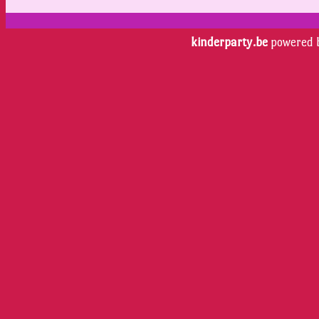
kinderparty.be
powered 