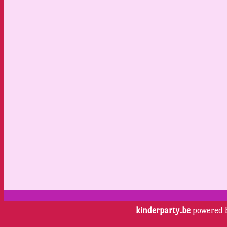
kinderparty.be
powered 