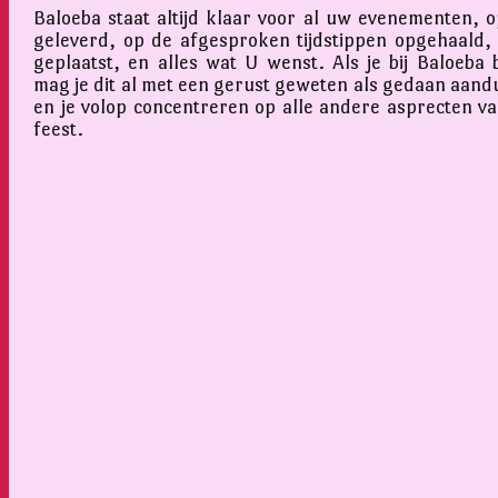
Baloeba staat altijd klaar voor al uw evenementen, op
geleverd, op de afgesproken tijdstippen opgehaald,
geplaatst, en alles wat U wenst. Als je bij Baloeba 
mag je dit al met een gerust geweten als gedaan aand
en je volop concentreren op alle andere asprecten v
feest.