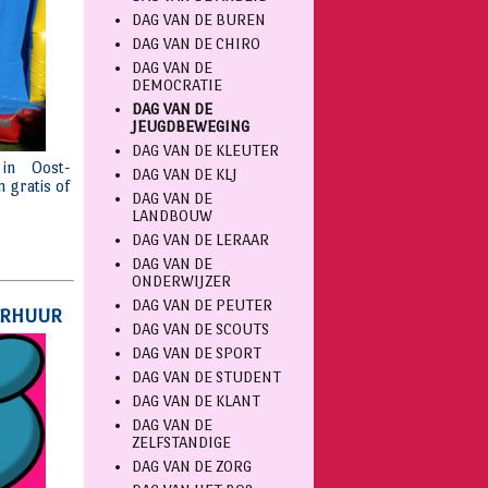
DAG VAN DE BUREN
DAG VAN DE CHIRO
DAG VAN DE
DEMOCRATIE
DAG VAN DE
JEUGDBEWEGING
DAG VAN DE KLEUTER
DAG VAN DE KLJ
DAG VAN DE
LANDBOUW
DAG VAN DE LERAAR
DAG VAN DE
ONDERWIJZER
DAG VAN DE PEUTER
DAG VAN DE SCOUTS
DAG VAN DE SPORT
DAG VAN DE STUDENT
DAG VAN DE KLANT
DAG VAN DE
ZELFSTANDIGE
DAG VAN DE ZORG