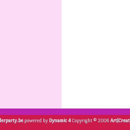
derparty.be
powered by
Dynamic 4
Copyright © 2006
Art|Creat