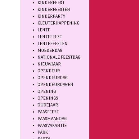
KINDERFEEST
KINDERFEESTEN
KINDERPARTY
KLEUTERHAPPENING
LENTE
LENTEFEEST
LENTEFEESTEN
MOEDERDAG
NATIONALE FEESTDAG
NIEUWJAAR
OPENDEUR
OPENDEURDAG
OPENDEURDAGEN
OPENING
OPENINGS
OUDEJAAR
PAASFEEST
PAASMAANDAG
PAASVAKANTIE
PARK