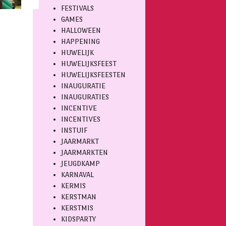
FESTIVALS
GAMES
HALLOWEEN
HAPPENING
HUWELIJK
HUWELIJKSFEEST
HUWELIJKSFEESTEN
INAUGURATIE
INAUGURATIES
INCENTIVE
INCENTIVES
INSTUIF
JAARMARKT
JAARMARKTEN
JEUGDKAMP
KARNAVAL
KERMIS
KERSTMAN
KERSTMIS
KIDSPARTY