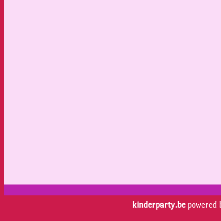
kinderparty.be
powered 