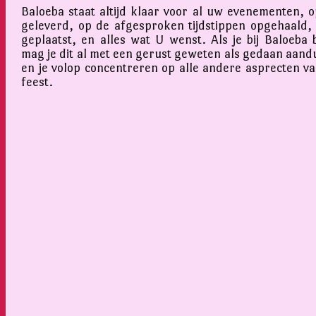
Baloeba staat altijd klaar voor al uw evenementen, op
geleverd, op de afgesproken tijdstippen opgehaald,
geplaatst, en alles wat U wenst. Als je bij Baloeba 
mag je dit al met een gerust geweten als gedaan aand
en je volop concentreren op alle andere asprecten v
feest.