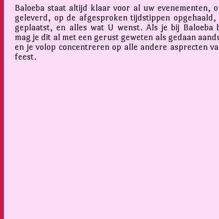
Baloeba staat altijd klaar voor al uw evenementen, op
geleverd, op de afgesproken tijdstippen opgehaald,
geplaatst, en alles wat U wenst. Als je bij Baloeba 
mag je dit al met een gerust geweten als gedaan aand
en je volop concentreren op alle andere asprecten v
feest.