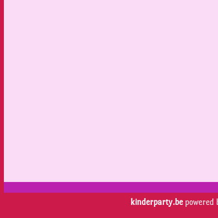
kinderparty.be
powered 