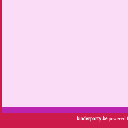
kinderparty.be
powered 