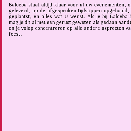
Baloeba staat altijd klaar voor al uw evenementen, op
geleverd, op de afgesproken tijdstippen opgehaald,
geplaatst, en alles wat U wenst. Als je bij Baloeba 
mag je dit al met een gerust geweten als gedaan aand
en je volop concentreren op alle andere asprecten v
feest.