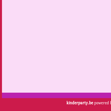
kinderparty.be
powered 