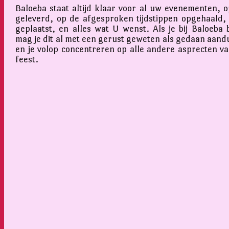
Baloeba staat altijd klaar voor al uw evenementen, op
geleverd, op de afgesproken tijdstippen opgehaald,
geplaatst, en alles wat U wenst. Als je bij Baloeba 
mag je dit al met een gerust geweten als gedaan aand
en je volop concentreren op alle andere asprecten v
feest.