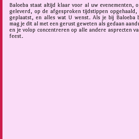
Baloeba staat altijd klaar voor al uw evenementen, op
geleverd, op de afgesproken tijdstippen opgehaald,
geplaatst, en alles wat U wenst. Als je bij Baloeba 
mag je dit al met een gerust geweten als gedaan aand
en je volop concentreren op alle andere asprecten v
feest.