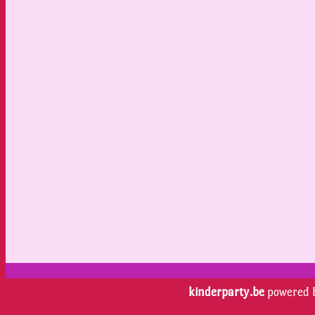
kinderparty.be
powered 