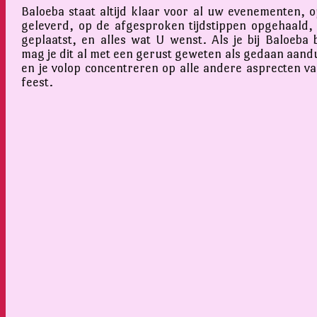
Baloeba staat altijd klaar voor al uw evenementen, op
geleverd, op de afgesproken tijdstippen opgehaald,
geplaatst, en alles wat U wenst. Als je bij Baloeba 
mag je dit al met een gerust geweten als gedaan aand
en je volop concentreren op alle andere asprecten v
feest.