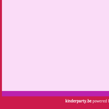
kinderparty.be
powered 