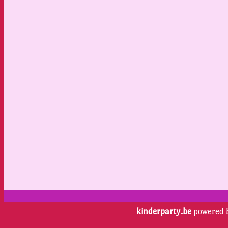
kinderparty.be
powered 