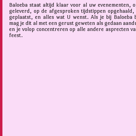
Baloeba staat altijd klaar voor al uw evenementen, op
geleverd, op de afgesproken tijdstippen opgehaald,
geplaatst, en alles wat U wenst. Als je bij Baloeba 
mag je dit al met een gerust geweten als gedaan aand
en je volop concentreren op alle andere asprecten v
feest.