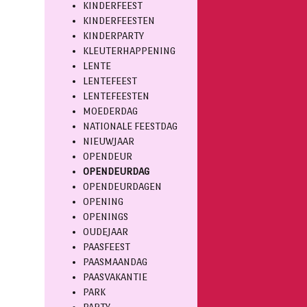
KINDERFEEST
KINDERFEESTEN
KINDERPARTY
KLEUTERHAPPENING
LENTE
LENTEFEEST
LENTEFEESTEN
MOEDERDAG
NATIONALE FEESTDAG
NIEUWJAAR
OPENDEUR
OPENDEURDAG
OPENDEURDAGEN
OPENING
OPENINGS
OUDEJAAR
PAASFEEST
PAASMAANDAG
PAASVAKANTIE
PARK