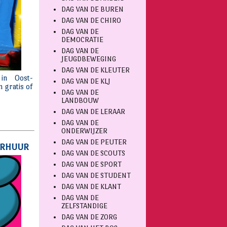
DAG VAN DE BUREN
DAG VAN DE CHIRO
DAG VAN DE
DEMOCRATIE
DAG VAN DE
JEUGDBEWEGING
DAG VAN DE KLEUTER
DAG VAN DE KLJ
DAG VAN DE
LANDBOUW
DAG VAN DE LERAAR
DAG VAN DE
ONDERWIJZER
DAG VAN DE PEUTER
DAG VAN DE SCOUTS
DAG VAN DE SPORT
DAG VAN DE STUDENT
DAG VAN DE KLANT
DAG VAN DE
ZELFSTANDIGE
DAG VAN DE ZORG