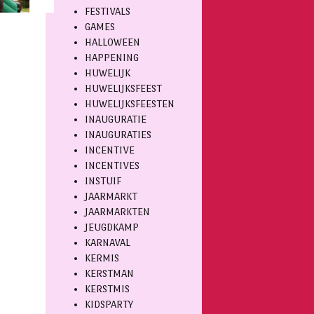
FESTIVALS
GAMES
HALLOWEEN
HAPPENING
HUWELIJK
HUWELIJKSFEEST
HUWELIJKSFEESTEN
INAUGURATIE
INAUGURATIES
INCENTIVE
INCENTIVES
INSTUIF
JAARMARKT
JAARMARKTEN
JEUGDKAMP
KARNAVAL
KERMIS
KERSTMAN
KERSTMIS
KIDSPARTY