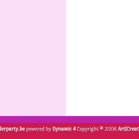
derparty.be
powered by
Dynamic 4
Copyright © 2006
Art|Creat