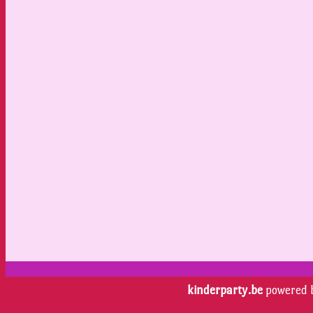
kinderparty.be
powered 