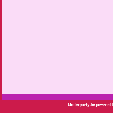
kinderparty.be
powered 