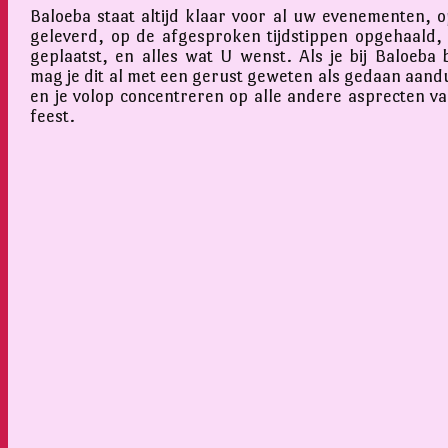
Baloeba staat altijd klaar voor al uw evenementen, op
geleverd, op de afgesproken tijdstippen opgehaald,
geplaatst, en alles wat U wenst. Als je bij Baloeba 
mag je dit al met een gerust geweten als gedaan aand
en je volop concentreren op alle andere asprecten v
feest.