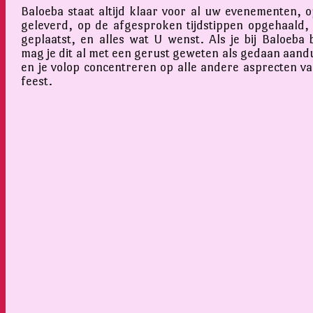
Baloeba staat altijd klaar voor al uw evenementen, op
geleverd, op de afgesproken tijdstippen opgehaald,
geplaatst, en alles wat U wenst. Als je bij Baloeba 
mag je dit al met een gerust geweten als gedaan aand
en je volop concentreren op alle andere asprecten v
feest.