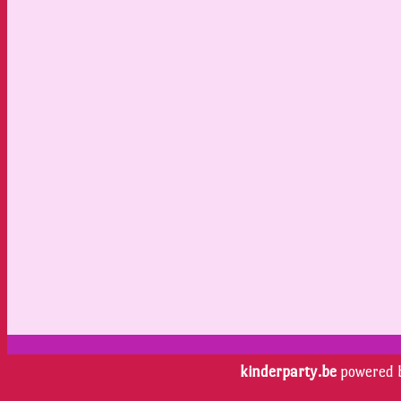
kinderparty.be
powered 