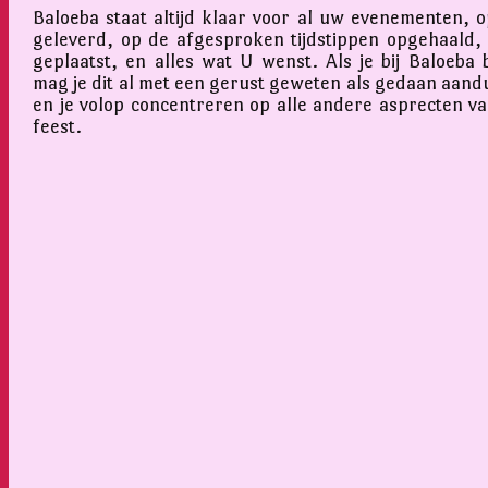
Baloeba staat altijd klaar voor al uw evenementen, op
geleverd, op de afgesproken tijdstippen opgehaald,
geplaatst, en alles wat U wenst. Als je bij Baloeba 
mag je dit al met een gerust geweten als gedaan aand
en je volop concentreren op alle andere asprecten v
feest.