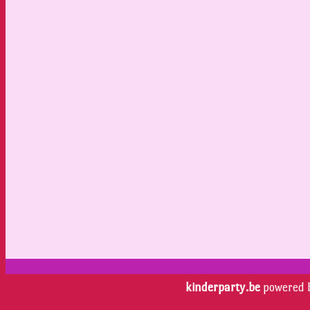
kinderparty.be
powered 