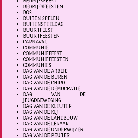
BEDRIJFSFEEST
BEDRIJFSFEESTEN
BOS
BUITEN SPELEN
BUITENSPEELDAG
BUURTFEEST
BUURTFEESTEN
CARNAVAL
COMMUNIE
COMMUNIEFEEST
COMMUNIEFEESTEN
COMMUNIES
DAG VAN DE ARBEID
DAG VAN DE BUREN
DAG VAN DE CHIRO
DAG VAN DE DEMOCRATIE
DAG VAN DE
JEUGDBEWEGING
DAG VAN DE KLEUTER
DAG VAN DE KLJ
DAG VAN DE LANDBOUW
DAG VAN DE LERAAR
DAG VAN DE ONDERWIJZER
DAG VAN DE PEUTER