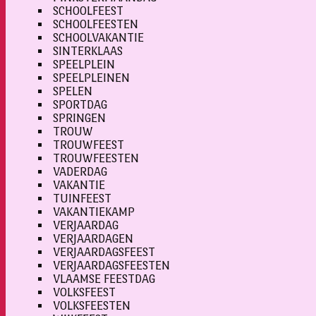
SCHOOLFEEST
SCHOOLFEESTEN
SCHOOLVAKANTIE
SINTERKLAAS
SPEELPLEIN
SPEELPLEINEN
SPELEN
SPORTDAG
SPRINGEN
TROUW
TROUWFEEST
TROUWFEESTEN
VADERDAG
VAKANTIE
TUINFEEST
VAKANTIEKAMP
VERJAARDAG
VERJAARDAGEN
VERJAARDAGSFEEST
VERJAARDAGSFEESTEN
VLAAMSE FEESTDAG
VOLKSFEEST
VOLKSFEESTEN