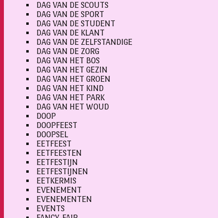
DAG VAN DE SCOUTS
DAG VAN DE SPORT
DAG VAN DE STUDENT
DAG VAN DE KLANT
DAG VAN DE ZELFSTANDIGE
DAG VAN DE ZORG
DAG VAN HET BOS
DAG VAN HET GEZIN
DAG VAN HET GROEN
DAG VAN HET KIND
DAG VAN HET PARK
DAG VAN HET WOUD
DOOP
DOOPFEEST
DOOPSEL
EETFEEST
EETFEESTEN
EETFESTIJN
EETFESTIJNEN
EETKERMIS
EVENEMENT
EVENEMENTEN
EVENTS
FANCY-FAIR