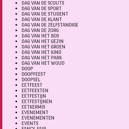
DAG VAN DE SCOUTS
DAG VAN DE SPORT
DAG VAN DE STUDENT
DAG VAN DE KLANT
DAG VAN DE ZELFSTANDIGE
DAG VAN DE ZORG
DAG VAN HET BOS
DAG VAN HET GEZIN
DAG VAN HET GROEN
DAG VAN HET KIND
DAG VAN HET PARK
DAG VAN HET WOUD
DOOP
DOOPFEEST
DOOPSEL
EETFEEST
EETFEESTEN
EETFESTIJN
EETFESTIJNEN
EETKERMIS
EVENEMENT
EVENEMENTEN
EVENTS
FANCY-FAIR