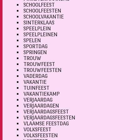
SCHOOLFEEST
SCHOOLFEESTEN
SCHOOLVAKANTIE
SINTERKLAAS
SPEELPLEIN
SPEELPLEINEN
SPELEN
SPORTDAG
SPRINGEN
TROUW
TROUWFEEST
TROUWFEESTEN
VADERDAG
VAKANTIE
TUINFEEST
VAKANTIEKAMP
VERJAARDAG
VERJAARDAGEN
VERJAARDAGSFEEST
VERJAARDAGSFEESTEN
VLAAMSE FEESTDAG
VOLKSFEEST
VOLKSFEESTEN