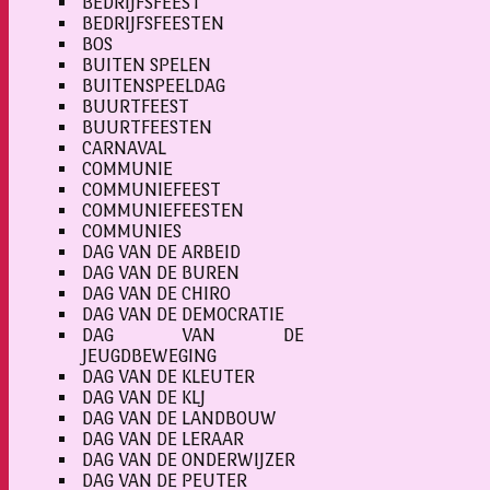
BEDRIJFSFEEST
BEDRIJFSFEESTEN
BOS
BUITEN SPELEN
BUITENSPEELDAG
BUURTFEEST
BUURTFEESTEN
CARNAVAL
COMMUNIE
COMMUNIEFEEST
COMMUNIEFEESTEN
COMMUNIES
DAG VAN DE ARBEID
DAG VAN DE BUREN
DAG VAN DE CHIRO
DAG VAN DE DEMOCRATIE
DAG VAN DE
JEUGDBEWEGING
DAG VAN DE KLEUTER
DAG VAN DE KLJ
DAG VAN DE LANDBOUW
DAG VAN DE LERAAR
DAG VAN DE ONDERWIJZER
DAG VAN DE PEUTER