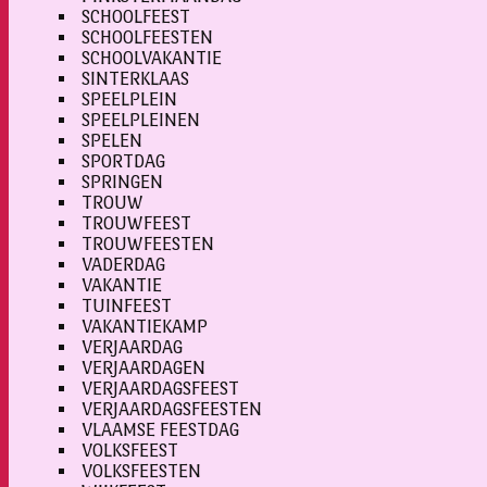
SCHOOLFEEST
SCHOOLFEESTEN
SCHOOLVAKANTIE
SINTERKLAAS
SPEELPLEIN
SPEELPLEINEN
SPELEN
SPORTDAG
SPRINGEN
TROUW
TROUWFEEST
TROUWFEESTEN
VADERDAG
VAKANTIE
TUINFEEST
VAKANTIEKAMP
VERJAARDAG
VERJAARDAGEN
VERJAARDAGSFEEST
VERJAARDAGSFEESTEN
VLAAMSE FEESTDAG
VOLKSFEEST
VOLKSFEESTEN