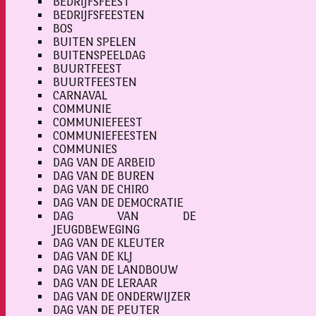
BEDRIJFSFEEST
BEDRIJFSFEESTEN
BOS
BUITEN SPELEN
BUITENSPEELDAG
BUURTFEEST
BUURTFEESTEN
CARNAVAL
COMMUNIE
COMMUNIEFEEST
COMMUNIEFEESTEN
COMMUNIES
DAG VAN DE ARBEID
DAG VAN DE BUREN
DAG VAN DE CHIRO
DAG VAN DE DEMOCRATIE
DAG VAN DE
JEUGDBEWEGING
DAG VAN DE KLEUTER
DAG VAN DE KLJ
DAG VAN DE LANDBOUW
DAG VAN DE LERAAR
DAG VAN DE ONDERWIJZER
DAG VAN DE PEUTER