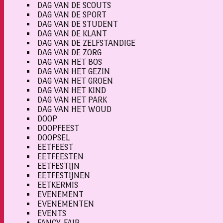
DAG VAN DE SCOUTS
DAG VAN DE SPORT
DAG VAN DE STUDENT
DAG VAN DE KLANT
DAG VAN DE ZELFSTANDIGE
DAG VAN DE ZORG
DAG VAN HET BOS
DAG VAN HET GEZIN
DAG VAN HET GROEN
DAG VAN HET KIND
DAG VAN HET PARK
DAG VAN HET WOUD
DOOP
DOOPFEEST
DOOPSEL
EETFEEST
EETFEESTEN
EETFESTIJN
EETFESTIJNEN
EETKERMIS
EVENEMENT
EVENEMENTEN
EVENTS
FANCY-FAIR