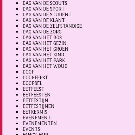
DAG VAN DE SCOUTS
DAG VAN DE SPORT
DAG VAN DE STUDENT
DAG VAN DE KLANT
DAG VAN DE ZELFSTANDIGE
DAG VAN DE ZORG
DAG VAN HET BOS
DAG VAN HET GEZIN
DAG VAN HET GROEN
DAG VAN HET KIND
DAG VAN HET PARK
DAG VAN HET WOUD
DOOP
DOOPFEEST
DOOPSEL
EETFEEST
EETFEESTEN
EETFESTIJN
EETFESTIJNEN
EETKERMIS
EVENEMENT
EVENEMENTEN
EVENTS
FANCY-FAIR