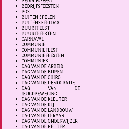
BEDRIJFSFEEST
BEDRIJFSFEESTEN
BOS
BUITEN SPELEN
BUITENSPEELDAG
BUURTFEEST
BUURTFEESTEN
CARNAVAL
COMMUNIE
COMMUNIEFEEST
COMMUNIEFEESTEN
COMMUNIES
DAG VAN DE ARBEID
DAG VAN DE BUREN
DAG VAN DE CHIRO
DAG VAN DE DEMOCRATIE
DAG VAN DE
JEUGDBEWEGING
DAG VAN DE KLEUTER
DAG VAN DE KLJ
DAG VAN DE LANDBOUW
DAG VAN DE LERAAR
DAG VAN DE ONDERWIJZER
DAG VAN DE PEUTER