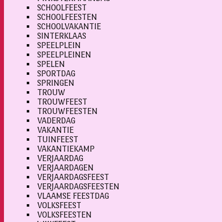
SCHOOLFEEST
SCHOOLFEESTEN
SCHOOLVAKANTIE
SINTERKLAAS
SPEELPLEIN
SPEELPLEINEN
SPELEN
SPORTDAG
SPRINGEN
TROUW
TROUWFEEST
TROUWFEESTEN
VADERDAG
VAKANTIE
TUINFEEST
VAKANTIEKAMP
VERJAARDAG
VERJAARDAGEN
VERJAARDAGSFEEST
VERJAARDAGSFEESTEN
VLAAMSE FEESTDAG
VOLKSFEEST
VOLKSFEESTEN